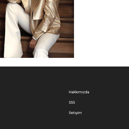
Hakkımızda
SSS
İletişim