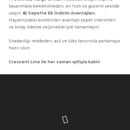
tasarımlara bekletilmeden, en hızlı ve güvenli şekilde
ulaşın. 🛍️
Sepette Ek İndirim Avantajları:
Hayalinizdeki kombinleri avantajlı sepet indirimleri
ve kolay ödeme seçenekleriyle tamamlayın.
Sıradanlığı reddeden, asil ve lüks tarzınızla parlamaya
hazır olun.
Crescent Line ile her zaman ışıltıyla kalın!