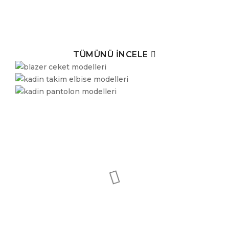
TÜMÜNÜ İNCELE