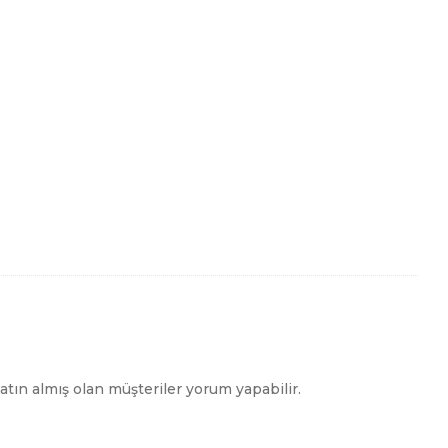
tın almış olan müşteriler yorum yapabilir.