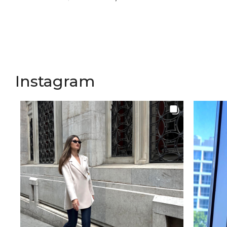
Instagram